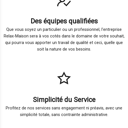
Des équipes qualifiées
Que vous soyez un particulier ou un professionnel, l'entreprise
Relax-Maison sera à vos cotés dans le domaine de votre souhait,
qui pourra vous apporter un travail de qualité et ceci, quelle que
soit la nature de vos besoins.
Simplicité du Service
Profitez de nos services sans engagement ni préavis, avec une
simplicité totale, sans contrainte administrative.