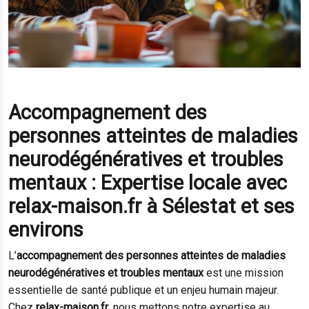
Accompagnement des
personnes atteintes de maladies
neurodégénératives et troubles
mentaux : Expertise locale avec
relax-maison.fr à Sélestat et ses
environs
L’
accompagnement des personnes atteintes de maladies
neurodégénératives et troubles mentaux
est une mission
essentielle de santé publique et un enjeu humain majeur.
Chez
relax-maison.fr
, nous mettons notre expertise au