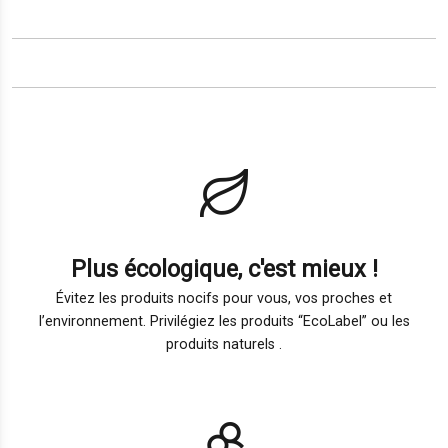
Plus écologique, c'est mieux !
Évitez les produits nocifs pour vous, vos proches et
l’environnement. Privilégiez les produits “EcoLabel” ou les
produits naturels .