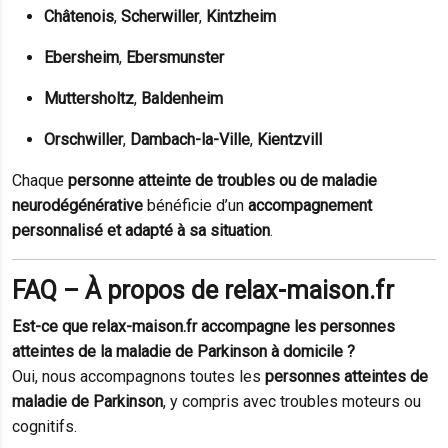
Châtenois
,
Scherwiller
,
Kintzheim
Ebersheim
,
Ebersmunster
Muttersholtz
,
Baldenheim
Orschwiller
,
Dambach-la-Ville
,
Kientzvill
Chaque
personne atteinte de troubles ou de maladie
neurodégénérative
bénéficie d’un
accompagnement
personnalisé et adapté à sa situation
.
FAQ – À propos de relax-maison.fr
Est-ce que relax-maison.fr accompagne les personnes
atteintes de la maladie de Parkinson à domicile ?
Oui, nous accompagnons toutes les
personnes atteintes de
maladie de Parkinson
, y compris avec troubles moteurs ou
cognitifs.