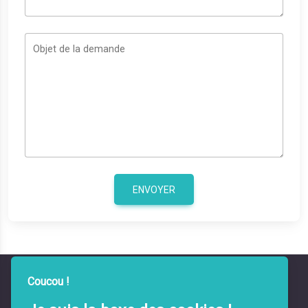
Objet de la demande
ENVOYER
Coucou !