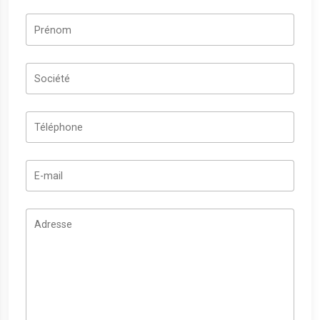
Prénom
Société
Téléphone
E-mail
Adresse