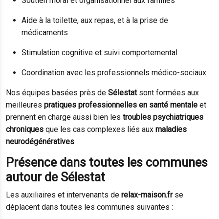
Soutien moral et organisationnel aux familles
Aide à la toilette, aux repas, et à la prise de
médicaments
Stimulation cognitive et suivi comportemental
Coordination avec les professionnels médico-sociaux
Nos équipes basées près de
Sélestat
sont formées aux
meilleures
pratiques professionnelles en santé mentale
et
prennent en charge aussi bien les
troubles psychiatriques
chroniques
que les cas complexes liés aux
maladies
neurodégénératives
.
Présence dans toutes les communes
autour de Sélestat
Les auxiliaires et intervenants de
relax-maison.fr
se
déplacent dans toutes les communes suivantes :