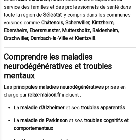
service des familles et des professionnels de santé dans
toute la région de
Sélestat
, y compris dans les communes
voisines comme
Châtenois, Scherwiller, Kintzheim,
Ebersheim, Ebersmunster, Muttersholtz, Baldenheim,
Orschwiller, Dambach-la-Ville
et
Kientzvill
.
Comprendre les maladies
neurodégénératives et troubles
mentaux
Les
principales maladies neurodégénératives
prises en
charge par
relax-maison.fr
incluent :
La
maladie d’Alzheimer
et ses
troubles apparentés
La
maladie de Parkinson
et ses
troubles cognitifs et
comportementaux