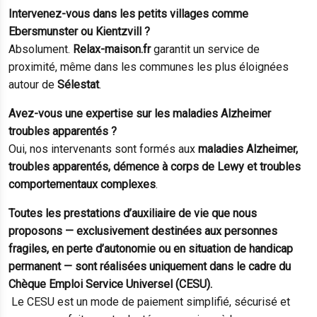
Intervenez-vous dans les petits villages comme
Ebersmunster ou Kientzvill ?
Absolument.
Relax-maison.fr
garantit un service de
proximité, même dans les communes les plus éloignées
autour de
Sélestat
.
Avez-vous une expertise sur les maladies Alzheimer
troubles apparentés ?
Oui, nos intervenants sont formés aux
maladies Alzheimer,
troubles apparentés, démence à corps de Lewy et troubles
comportementaux complexes
.
Toutes les prestations d’auxiliaire de vie que nous
proposons — exclusivement destinées aux personnes
fragiles, en perte d’autonomie ou en situation de handicap
permanent — sont réalisées uniquement dans le cadre du
Chèque Emploi Service Universel (CESU).
Le CESU est un mode de paiement simplifié, sécurisé et