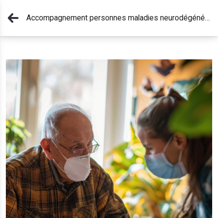
Accompagnement personnes maladies neurodégénératives