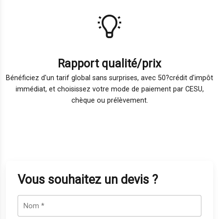
Rapport qualité/prix
Bénéficiez d'un tarif global sans surprises, avec 50?crédit d'impôt
immédiat, et choisissez votre mode de paiement par CESU,
chèque ou prélèvement.
Vous souhaitez un devis ?
Nom
*