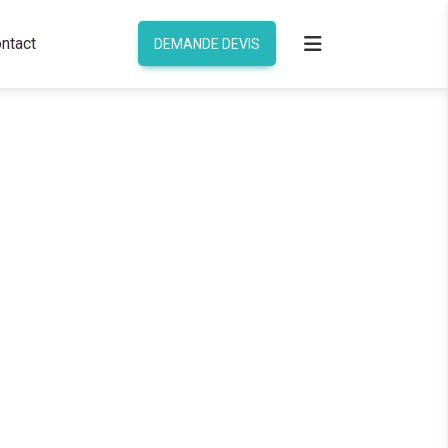
ntact
DEMANDE DEVIS