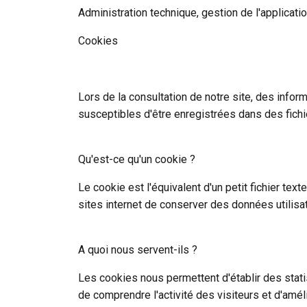
Administration technique, gestion de l'applicat
Cookies
Lors de la consultation de notre site, des informa
susceptibles d'être enregistrées dans des fichie
Qu'est-ce qu'un cookie ?
Le cookie est l'équivalent d'un petit fichier tex
sites internet de conserver des données utilisate
A quoi nous servent-ils ?
Les cookies nous permettent d'établir des stati
de comprendre l'activité des visiteurs et d'amél