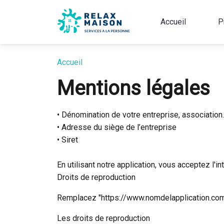
Accueil
P
Accueil
Mentions légales
• Dénomination de votre entreprise, association
• Adresse du siège de l’entreprise
• Siret
En utilisant notre application, vous acceptez l'i
Droits de reproduction
Remplacez "https://www.nomdelapplication.com" p
Les droits de reproduction