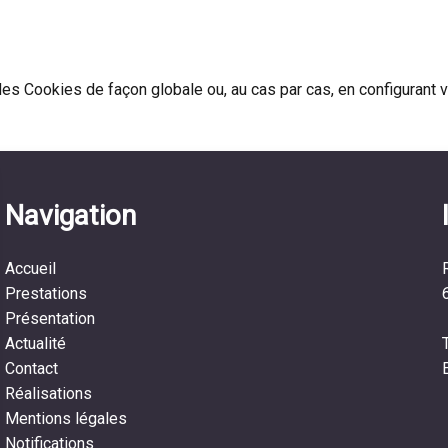
 Cookies de façon globale ou, au cas par cas, en configurant vo
Navigation
Accueil
Prestations
Présentation
Actualité
Contact
Réalisations
Mentions légales
Notifications