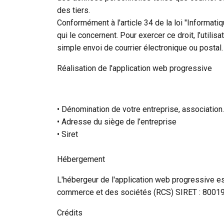
des tiers.
Conformément à l'article 34 de la loi "Informati
qui le concernent. Pour exercer ce droit, l’util
simple envoi de courrier électronique ou postal.
Réalisation de l'application web progressive
• Dénomination de votre entreprise, association
• Adresse du siège de l’entreprise
• Siret
Hébergement
L'hébergeur de l'application web progressive es
commerce et des sociétés (RCS) SIRET : 800
Crédits