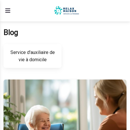
Blog
Service d'auxiliaire de
vie à domicile